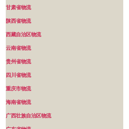
甘肃省物流
陕西省物流
西藏自治区物流
云南省物流
贵州省物流
四川省物流
重庆市物流
海南省物流
广西壮族自治区物流