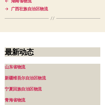
←
湖南省物流
→
广西壮族自治区物流
最新动态
山东省物流
新疆维吾尔自治区物流
宁夏回族自治区物流
青海省物流