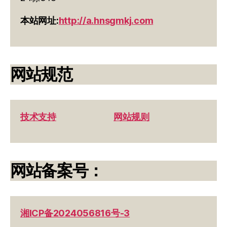
本站网址:
http://a.hnsgmkj.com
网站规范
技术支持
网站规则
网站备案号：
湘ICP备2024056816号-3