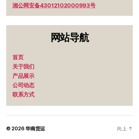
湘公网安备43012102000993号
网站导航
首页
关于我们
产品展示
公司动态
联系方式
© 2026
华南货运
向上
↑