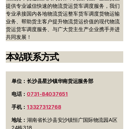
提供专业诚信快速的物流货运货车调度服务，我们
专业承接国内各地物流货运整车货车调度货物运输
业务、帮助货主客户提升物流货运价值的现代物流
货运货车调度服务、与广大货主生产企业携手并进
共同发展！
本站联系方式
单位：长沙县星沙镇华南货运服务部
电话：
0731-84037651
手机：
13327312768
地址：
湖南省长沙县安沙镇恒广国际物流园A区
24栋318