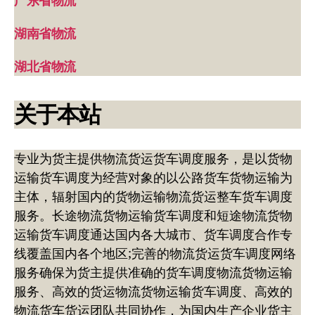
广东省物流
湖南省物流
湖北省物流
关于本站
专业为货主提供物流货运货车调度服务，是以货物
运输货车调度为经营对象的以公路货车货物运输为
主体，辐射国内的货物运输物流货运整车货车调度
服务。长途物流货物运输货车调度和短途物流货物
运输货车调度通达国内各大城市、货车调度合作专
线覆盖国内各个地区;完善的物流货运货车调度网络
服务确保为货主提供准确的货车调度物流货物运输
服务、高效的货运物流货物运输货车调度、高效的
物流货车货运团队共同协作，为国内生产企业货主