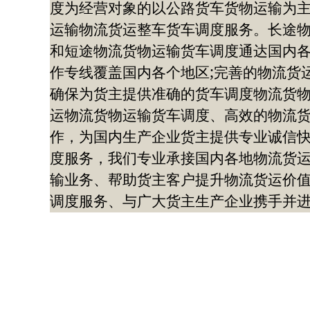
度为经营对象的以公路货车货物运输为
运输物流货运整车货车调度服务。长途
和短途物流货物运输货车调度通达国内
作专线覆盖国内各个地区;完善的物流货
确保为货主提供准确的货车调度物流货
运物流货物运输货车调度、高效的物流
作，为国内生产企业货主提供专业诚信
度服务，我们专业承接国内各地物流货
输业务、帮助货主客户提升物流货运价
调度服务、与广大货主生产企业携手并