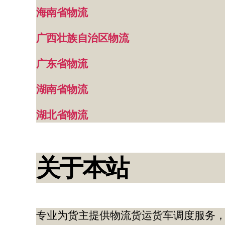
海南省物流
广西壮族自治区物流
广东省物流
湖南省物流
湖北省物流
关于本站
专业为货主提供物流货运货车调度服务