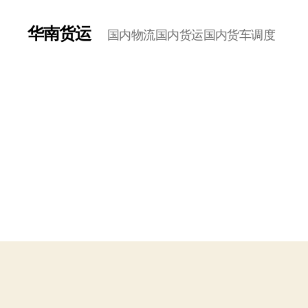
华南货运
国内物流国内货运国内货车调度