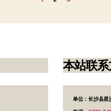
本站联系
单位：长沙县星