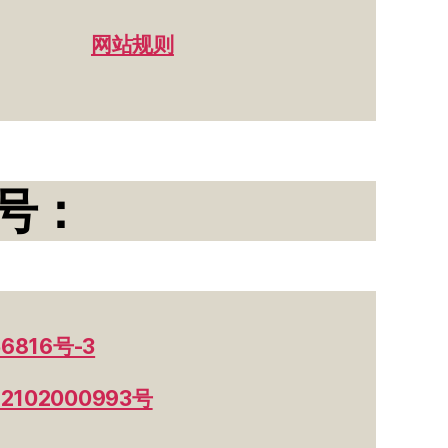
网站规则
号：
6816号-3
102000993号