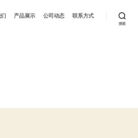
我们
产品展示
公司动态
联系方式
搜索