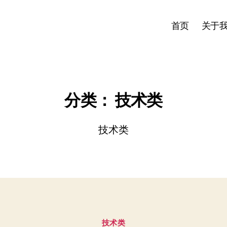
首页
关于
分类：
技术类
技术类
分
技术类