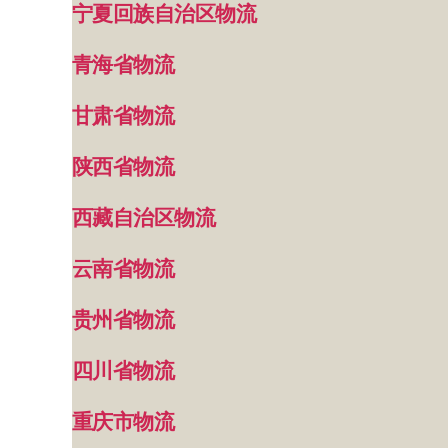
宁夏回族自治区物流
青海省物流
甘肃省物流
陕西省物流
西藏自治区物流
云南省物流
贵州省物流
四川省物流
重庆市物流