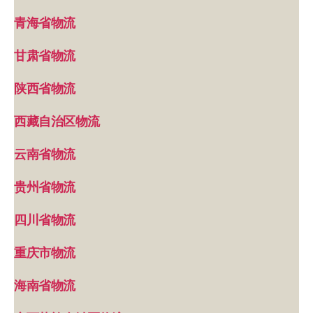
青海省物流
甘肃省物流
陕西省物流
西藏自治区物流
云南省物流
贵州省物流
四川省物流
重庆市物流
海南省物流