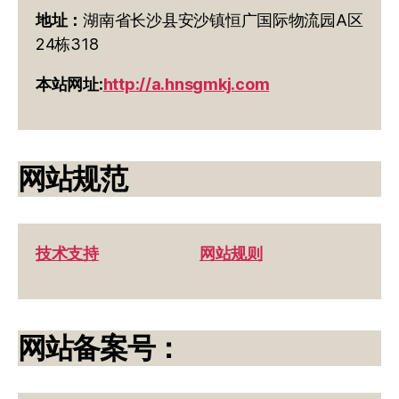
地址：
湖南省长沙县安沙镇恒广国际物流园A区
24栋318
本站网址:
http://a.hnsgmkj.com
网站规范
技术支持
网站规则
网站备案号：