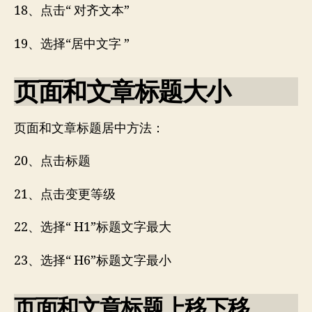
18、点击“ 对齐文本”
19、选择“居中文字 ”
页面和文章标题大小
页面和文章标题居中方法：
20、点击标题
21、点击变更等级
22、选择“ H1”标题文字最大
23、选择“ H6”标题文字最小
页面和文章标题上移下移