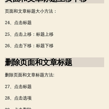
页面和文章标题大小方法：
24、点击标题
25、点击上移：标题上移
26、点击下移：标题下移
删除页面和文章标题
删除页面和文章标题方法:
27、点击标题
28、点击选项