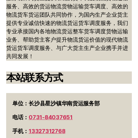
服务、高效的货运物流货物运输货车调度、高效的
物流货车货运团队共同协作，为国内生产企业货主
提供专业诚信快速的物流货运货车调度服务，我们
专业承接国内各地物流货运整车货车调度货物运输
业务、帮助货主客户提升物流货运价值的现代物流
货运货车调度服务、与广大货主生产企业携手并进
共同发展！
本站联系方式
单位：长沙县星沙镇华南货运服务部
电话：
0731-84037651
手机：
13327312768