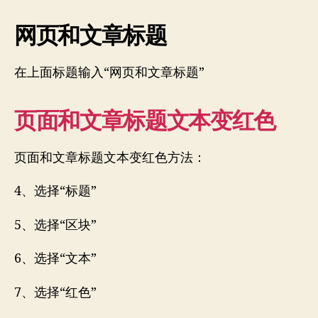
网页和文章标题
在上面标题输入“网页和文章标题”
页面和文章标题文本变红色
页面和文章标题文本变红色方法：
4、选择“标题”
5、选择“区块”
6、选择“文本”
7、选择“红色”