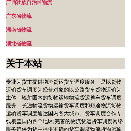
广西壮族自治区物流
广东省物流
湖南省物流
湖北省物流
关于本站
专业为货主提供物流货运货车调度服务，是以货物
运输货车调度为经营对象的以公路货车货物运输为
主体，辐射国内的货物运输物流货运整车货车调度
服务。长途物流货物运输货车调度和短途物流货物
运输货车调度通达国内各大城市、货车调度合作专
线覆盖国内各个地区;完善的物流货运货车调度网络
服务确保为货主提供准确的货车调度物流货物运输