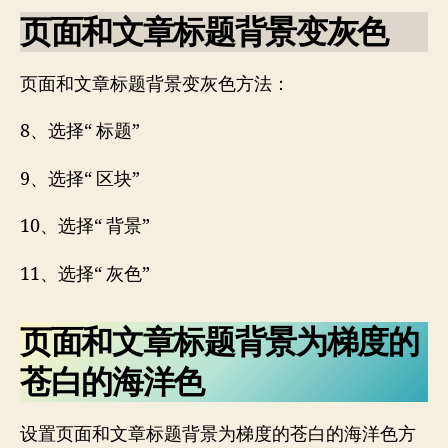
页面和文章标题背景变灰色
页面和文章标题背景变灰色方法：
8、选择“ 标题”
9、选择“ 区块”
10、选择“ 背景”
11、选择“ 灰色”
页面和文章标题背景为梯度的
苍白的海洋色
设置页面和文章标题背景为梯度的苍白的海洋色方