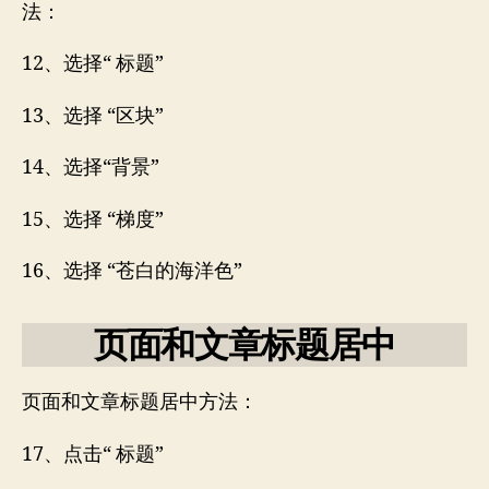
法：
12、选择“ 标题”
13、选择 “区块”
14、选择“背景”
15、选择 “梯度”
16、选择 “苍白的海洋色”
页面和文章标题居中
页面和文章标题居中方法：
17、点击“ 标题”