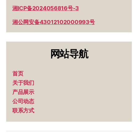
湘ICP备2024056816号-3
湘公网安备43012102000993号
网站导航
首页
关于我们
产品展示
公司动态
联系方式