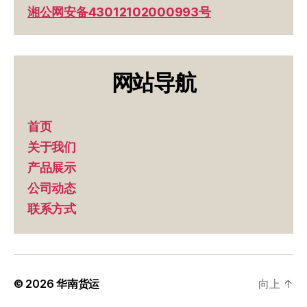
湘公网安备43012102000993号
网站导航
首页
关于我们
产品展示
公司动态
联系方式
© 2026
华南货运
向上
↑