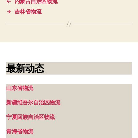
←
内蒙古自治区物流
→
吉林省物流
最新动态
山东省物流
新疆维吾尔自治区物流
宁夏回族自治区物流
青海省物流