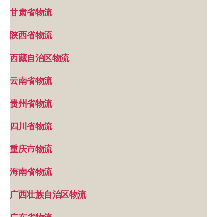
甘肃省物流
陕西省物流
西藏自治区物流
云南省物流
贵州省物流
四川省物流
重庆市物流
海南省物流
广西壮族自治区物流