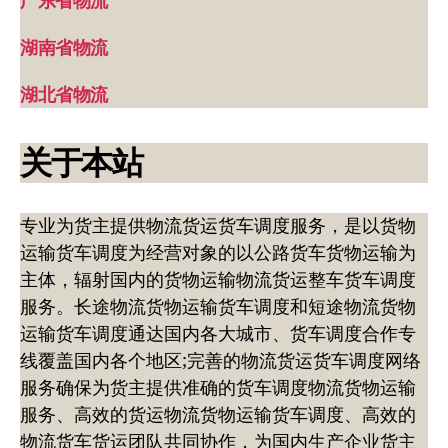
广东省物流
湖南省物流
湖北省物流
关于本站
专业为货主提供物流货运货车调度服务，是以货物
运输货车调度为经营对象的以公路货车货物运输为
主体，辐射国内的货物运输物流货运整车货车调度
服务。长途物流货物运输货车调度和短途物流货物
运输货车调度通达国内各大城市、货车调度合作专
线覆盖国内各个地区;完善的物流货运货车调度网络
服务确保为货主提供准确的货车调度物流货物运输
服务、高效的货运物流货物运输货车调度、高效的
物流货车货运团队共同协作，为国内生产企业货主