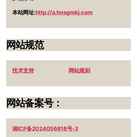
本站网址:
http://a.hnsgmkj.com
网站规范
技术支持
网站规则
网站备案号：
湘ICP备2024056816号-3