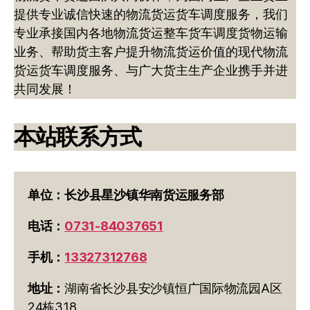
提供专业诚信快速的物流货运货车调度服务，我们
专业承接国内各地物流货运整车货车调度货物运输
业务、帮助货主客户提升物流货运价值的现代物流
货运货车调度服务、与广大货主生产企业携手并进
共同发展！
本站联系方式
单位：长沙县星沙镇华南货运服务部
电话：
0731-84037651
手机：
13327312768
地址：
湖南省长沙县安沙镇恒广国际物流园A区
24栋318