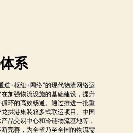
络体系
通道+枢纽+网络”的现代物流网络运
旨在加强物流设施的基础建设，提升
济循环的高效畅通。通过推进一批重
宁龙拱港集装箱多式联运项目、中国
水产品交易中心和冷链物流基地等，
不断完善，为全省乃至全国的物流需