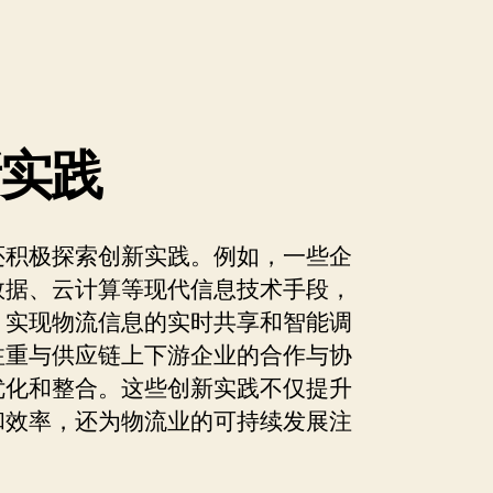
新实践
还积极探索创新实践。例如，一些企
数据、云计算等现代信息技术手段，
，实现物流信息的实时共享和智能调
注重与供应链上下游企业的合作与协
优化和整合。这些创新实践不仅提升
和效率，还为物流业的可持续发展注