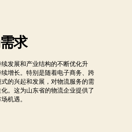
场需求
持续发展和产业结构的不断优化升
持续增长。特别是随着电子商务、跨
模式的兴起和发展，对物流服务的需
性化。这为山东省的物流企业提供了
市场机遇。