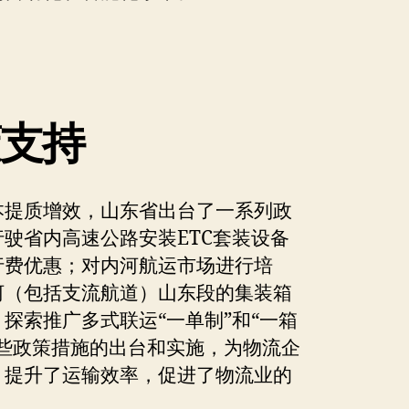
策支持
本提质增效，山东省出台了一系列政
驶省内高速公路安装ETC套装设备
行费优惠；对内河航运市场进行培
河（包括支流航道）山东段的集装箱
探索推广多式联运“一单制”和“一箱
这些政策措施的出台和实施，为物流企
，提升了运输效率，促进了物流业的