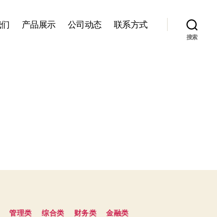
我们
产品展示
公司动态
联系方式
搜索
管理类
综合类
财务类
金融类