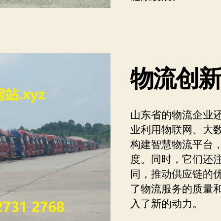
物流创
山东省的物流企业
业利用物联网、大
构建智慧物流平台
度。同时，它们还
同，推动供应链的
了物流服务的质量
入了新的动力。