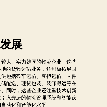
业发展
模较大、实力雄厚的物流企业。这些
各地的货物运输业务，还积极拓展国
提供包括整车运输、零担运输、大件
仓储配送、理货包装、装卸搬运等在
务。同时，这些企业还注重技术创新
过引入先进的物流管理系统和智能设
的自动化和智能化水平。