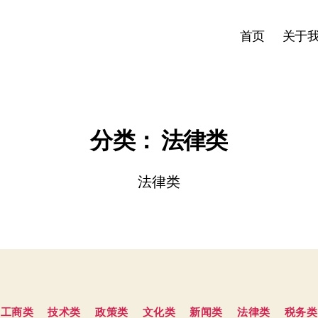
首页
关于
分类：
法律类
法律类
分
工商类
技术类
政策类
文化类
新闻类
法律类
税务类