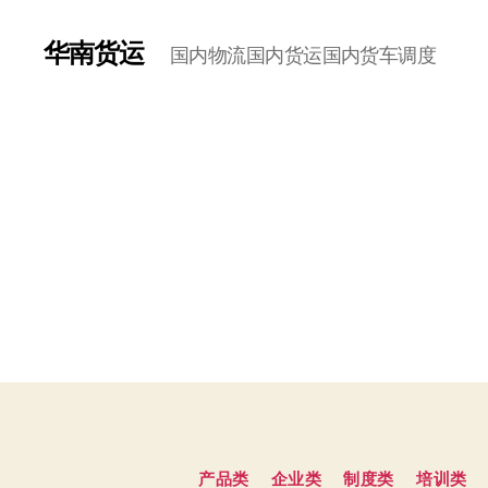
华南货运
国内物流国内货运国内货车调度
产品类
企业类
制度类
培训类