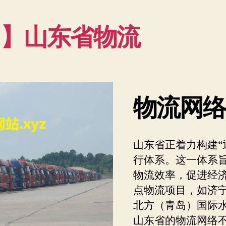
1】山东省物流
物流网
山东省正着力构建“
行体系。这一体系
物流效率，促进经
点物流项目，如济
北方（青岛）国际
山东省的物流网络